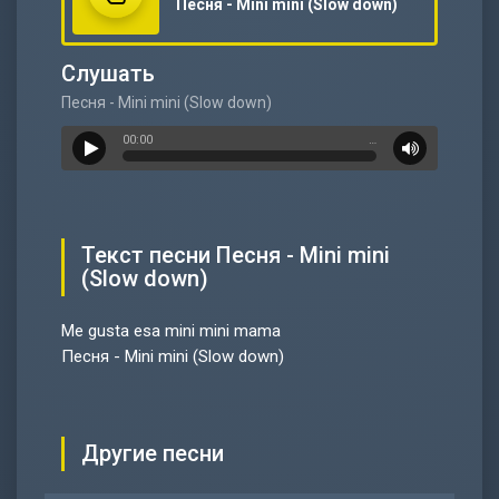
Песня - Mini mini (Slow down)
Слушать
Песня - Mini mini (Slow down)
00:00
…
Текст песни Песня - Mini mini
(Slow down)
Me gusta esa mini mini mama
Песня - Mini mini (Slow down)
Другие песни