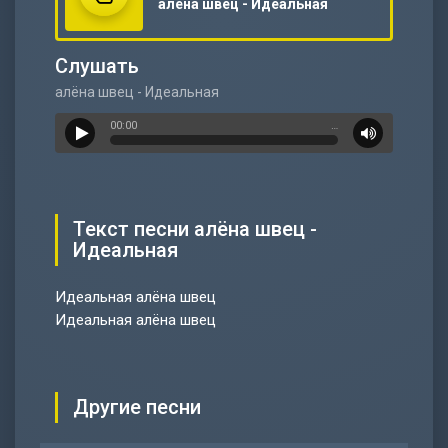
алёна швец - Идеальная
Слушать
алёна швец - Идеальная
00:00
…
Текст песни алёна швец -
Идеальная
Идеальная алёна швец
Идеальная алёна швец
Другие песни