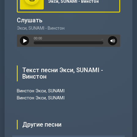
Экси, SUNAMI - Винстон
Слушать
Экси, SUNAMI - Винстон
00:00
…
Текст песни Экси, SUNAMI -
Винстон
Винстон Экси, SUNAMI
Винстон Экси, SUNAMI
Другие песни