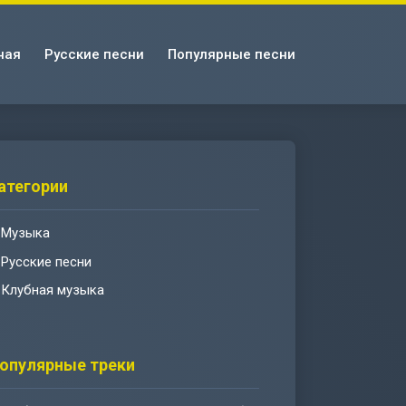
ная
Русские песни
Популярные песни
атегории
Музыка
Русские песни
Клубная музыка
опулярные треки