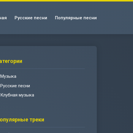
ная
Русские песни
Популярные песни
атегории
Музыка
Русские песни
Клубная музыка
опулярные треки