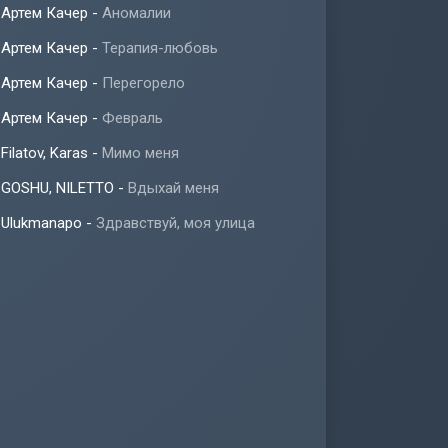
Артем Качер
-
Аномалии
Артем Качер
-
Терапия-любовь
Артем Качер
-
Перегорело
Артем Качер
-
Февраль
Filatov, Karas
-
Мимо меня
GOSHU, NILETTO
-
Вдыхай меня
Ulukmanapo
-
Здравствуй, моя улица