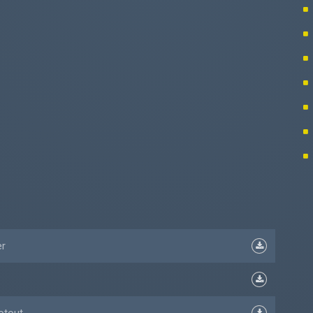
er
otout