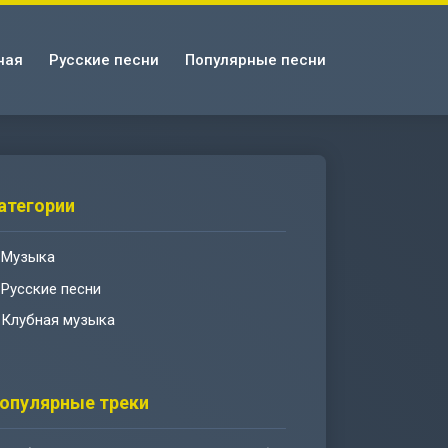
ная
Русские песни
Популярные песни
атегории
Музыка
Русские песни
Клубная музыка
опулярные треки