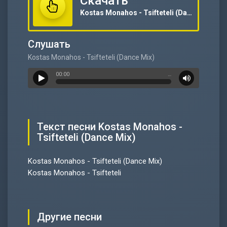
Скачать
Kostas Monahos - Tsifteteli (Dance Mix)
Слушать
Kostas Monahos - Tsifteteli (Dance Mix)
00:00
…
Текст песни Kostas Monahos -
Tsifteteli (Dance Mix)
Kostas Monahos - Tsifteteli (Dance Mix)
Kostas Monahos - Tsifteteli
Другие песни