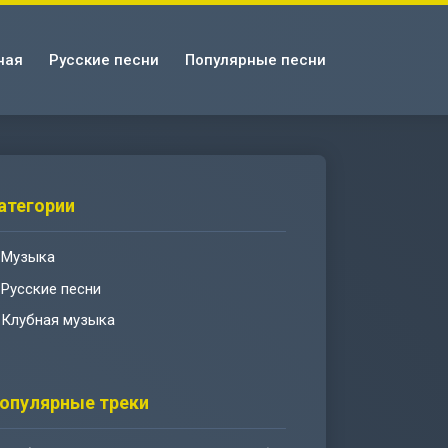
ная
Русские песни
Популярные песни
атегории
Музыка
Русские песни
Клубная музыка
опулярные треки