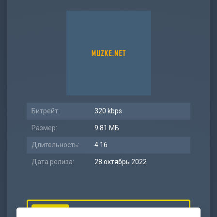
Битрейт:
320 kbps
Размер:
9.81 МБ
Длительность:
4:16
Дата релиза:
28 октябрь 2022