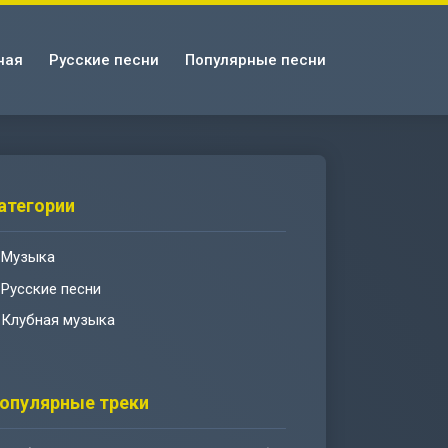
ная
Русские песни
Популярные песни
атегории
Музыка
Русские песни
Клубная музыка
опулярные треки