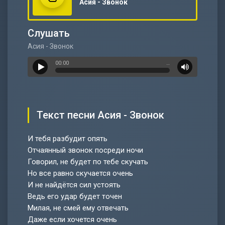
Асия - Звонок
Слушать
Асия - Звонок
00:00
…
Текст песни Асия - Звонок
И тебя разбудит опять
Отчаянный звонок посреди ночи
Говорил, не будет по тебе скучать
Но все равно скучается очень
И не найдётся сил устоять
Ведь его удар будет точен
Милая, не смей ему отвечать
Даже если хочется очень