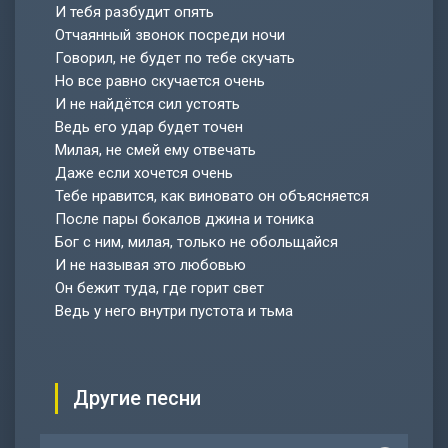
И тебя разбудит опять
Отчаянный звонок посреди ночи
Говорил, не будет по тебе скучать
Но все равно скучается очень
И не найдётся сил устоять
Ведь его удар будет точен
Милая, не смей ему отвечать
Даже если хочется очень
Тебе нравится, как виновато он объясняется
После пары бокалов джина и тоника
Бог с ним, милая, только не обольщайся
И не называя это любовью
Он бежит туда, где горит свет
Ведь у него внутри пустота и тьма
Другие песни