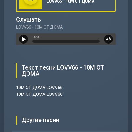
LOVV66 - 10М ОТ ДОМА
Слушать
LOVV66 - 10М ОТ ДОМА
00:00
…
Текст песни LOVV66 - 10М ОТ
ДОМА
10М ОТ ДОМА LOVV66
10М ОТ ДОМА LOVV66
Другие песни