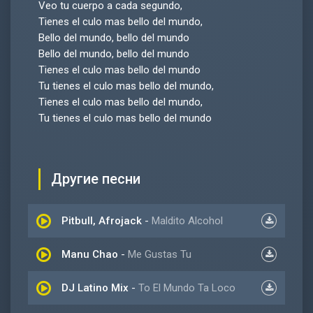
Veo tu cuerpo a cada segundo,
Tienes el culo mas bello del mundo,
Bello del mundo, bello del mundo
Bello del mundo, bello del mundo
Tienes el culo mas bello del mundo
Tu tienes el culo mas bello del mundo,
Tienes el culo mas bello del mundo,
Tu tienes el culo mas bello del mundo
Другие песни
Pitbull, Afrojack
-
Maldito Alcohol
Manu Chao
-
Me Gustas Tu
DJ Latino Mix
-
To El Mundo Ta Loco