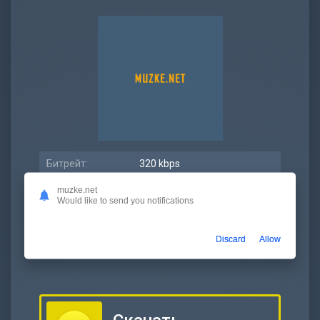
Битрейт:
320 kbps
Размер:
8.17 МБ
muzke.net
Would like to send you notifications
Длительность:
3:33
Дата релиза:
04 ноябрь 2022
Discard
Allow