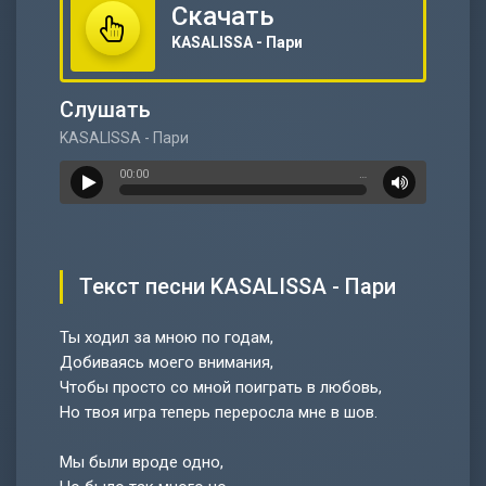
Скачать
KASALISSA - Пари
Слушать
KASALISSA - Пари
00:00
…
Текст песни KASALISSA - Пари
Ты ходил за мною по годам,
Добиваясь моего внимания,
Чтобы просто со мной поиграть в любовь,
Но твоя игра теперь переросла мне в шов.
Мы были вроде одно,