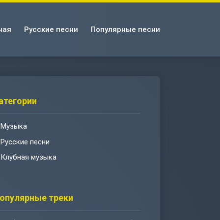
ная
Русские песни
Популярные песни
атегории
Музыка
Русские песни
Клубная музыка
опулярные треки