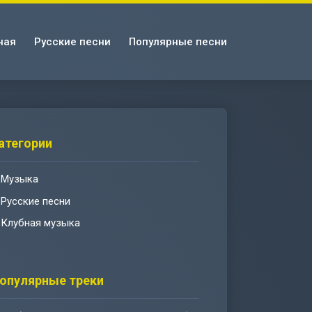
ная
Русские песни
Популярные песни
атегории
Музыка
Русские песни
Клубная музыка
опулярные треки