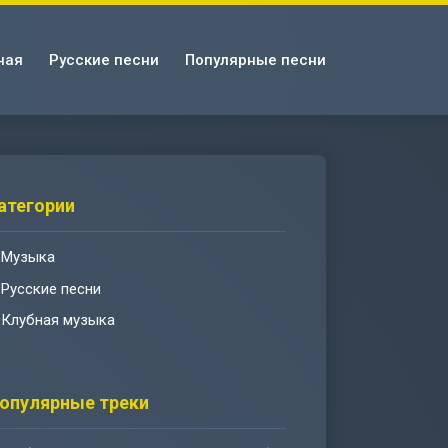
ная
Русские песни
Популярные песни
атегории
Музыка
Русские песни
Клубная музыка
опулярные треки