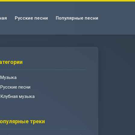
ная
Русские песни
Популярные песни
атегории
Музыка
Русские песни
Клубная музыка
опулярные треки