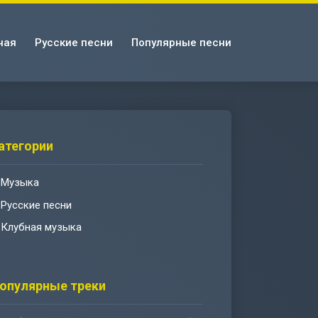
ная
Русские песни
Популярные песни
атегории
Музыка
Русские песни
Клубная музыка
опулярные треки